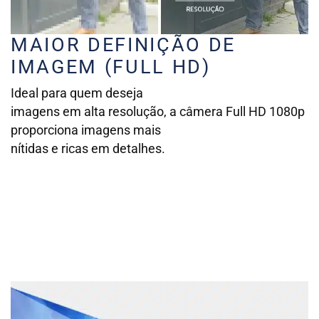
MAIOR DEFINIÇÃO DE
IMAGEM (FULL HD)
Ideal para quem deseja
imagens em alta resolução, a câmera Full HD 1080p
proporciona imagens mais
nítidas e ricas em detalhes.