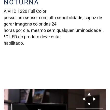
NOTURNA
A VHD 1220 Full Color
possui um sensor com alta sensibilidade, capaz de
gerar imagens coloridas 24
horas por dia, mesmo sem qualquer luminosidade¹.
¹O LED do produto deve estar
habilitado.