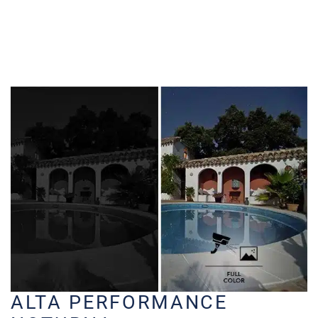
ALTA PERFORMANCE