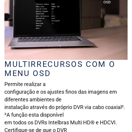
MULTIRRECURSOS COM O
MENU OSD
Permite realizar a
configuração e os ajustes finos das imagens em
diferentes ambientes de
instalação através do próprio DVR via cabo coaxial².
²A função esta disponível
em todos os DVRs Intelbras Multi HD® e HDCVI.
Certifique-se de que o DVR