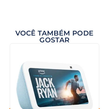
VOCÊ TAMBÉM PODE
GOSTAR