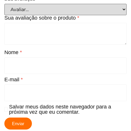
Sua avaliação sobre o produto
*
Nome
*
E-mail
*
Salvar meus dados neste navegador para a
próxima vez que eu comentar.