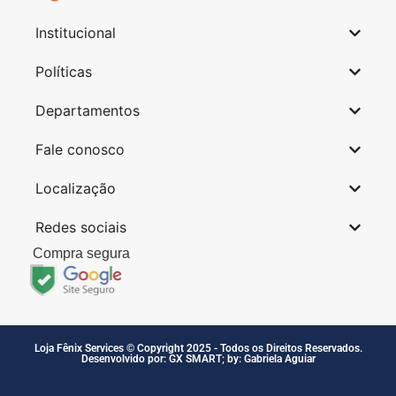
Institucional
Políticas
Departamentos
Fale conosco
Localização
Redes sociais
Compra segura
Loja Fênix Services © Copyright 2025 - Todos os Direitos Reservados.
Desenvolvido por: GX SMART; by: Gabriela Aguiar