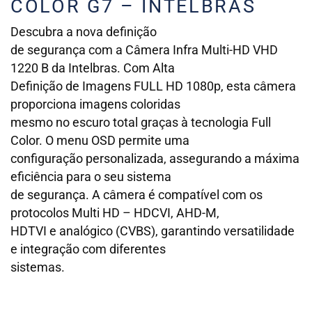
COLOR G7 – INTELBRAS
Descubra a nova definição
de segurança com a Câmera Infra Multi-HD VHD
1220 B da Intelbras. Com Alta
Definição de Imagens FULL HD 1080p, esta câmera
proporciona imagens coloridas
mesmo no escuro total graças à tecnologia Full
Color. O menu OSD permite uma
configuração personalizada, assegurando a máxima
eficiência para o seu sistema
de segurança. A câmera é compatível com os
protocolos Multi HD – HDCVI, AHD-M,
HDTVI e analógico (CVBS), garantindo versatilidade
e integração com diferentes
sistemas.