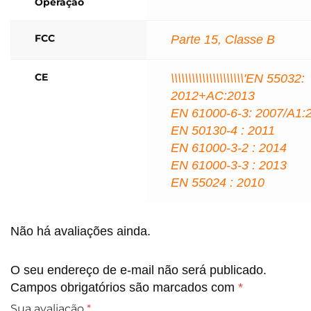
Operação
FCC
Parte 15, Classe B
CE
\\\\\\\\\\\\\\\\\\\\\'EN 55032:
2012+AC:2013
EN 61000-6-3: 2007/A1:
EN 50130-4 : 2011
EN 61000-3-2 : 2014
EN 61000-3-3 : 2013
EN 55024 : 2010
Não há avaliações ainda.
O seu endereço de e-mail não será publicado.
Campos obrigatórios são marcados com
*
Sua avaliação
*