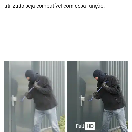
utilizado seja compatível com essa função.