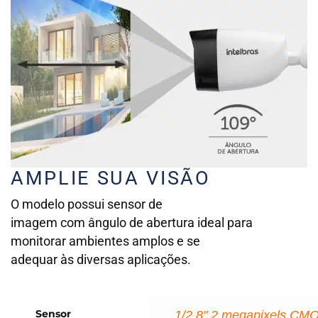
AMPLIE SUA VISÃO
O modelo possui sensor de
imagem com ângulo de abertura ideal para
monitorar ambientes amplos e se
adequar às diversas aplicações.
Sensor
1/2,8" 2 megapixels CM