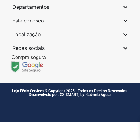
Departamentos
Fale conosco
Localização
Redes sociais
Compra segura
Loja Fênix Services © Copyright 2025 - Todos os Direitos Reservados.
Desenvolvido por: GX SMART; by: Gabriela Aguiar