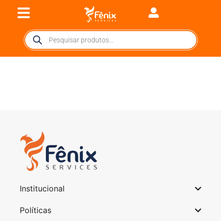
Institucional
Políticas