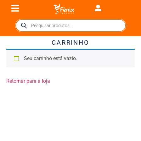
CARRINHO
Seu carrinho está vazio.
Retornar para a loja