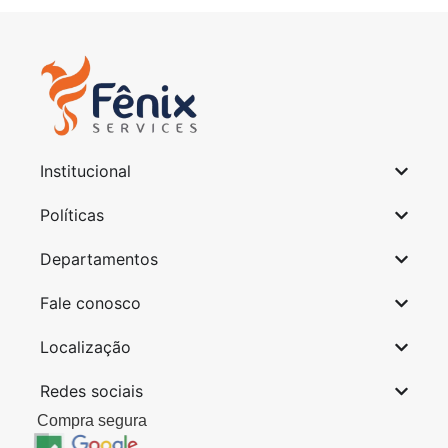
Institucional
Políticas
Departamentos
Fale conosco
Localização
Redes sociais
Compra segura