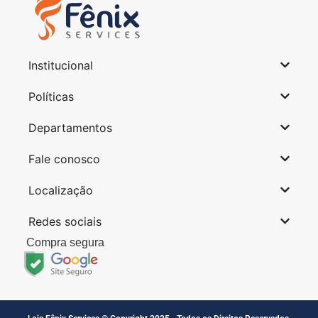
Institucional
Políticas
Departamentos
Fale conosco
Localização
Redes sociais
Compra segura