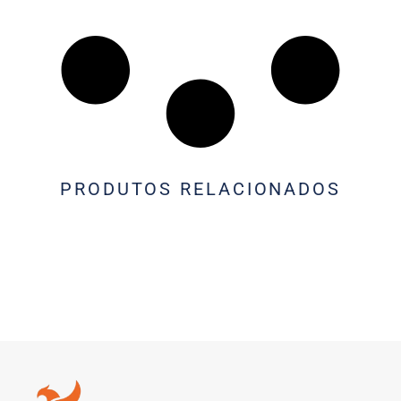
PRODUTOS RELACIONADOS