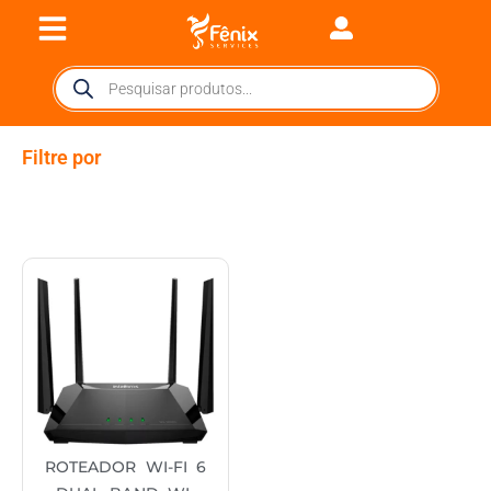
Filtre por
ROTEADOR WI-FI 6